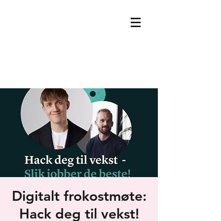
Digitalt frokostmøte:
Hack deg til vekst!