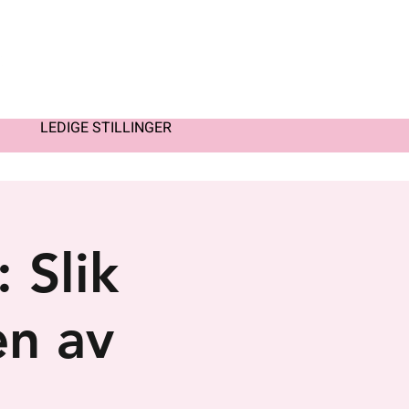
LEDIGE STILLINGER
 Slik
en av