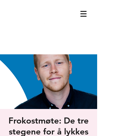
Frokostmøte: De tre
stegene for å lykkes