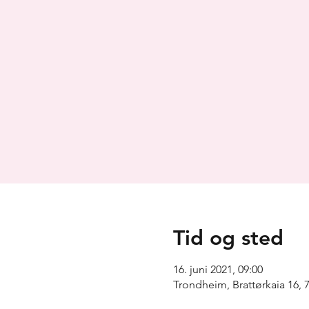
Tid og sted
16. juni 2021, 09:00
Trondheim, Brattørkaia 16,