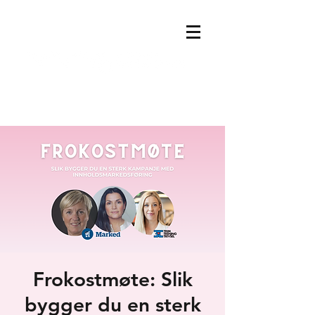
Frokostmøte: Slik
bygger du en sterk