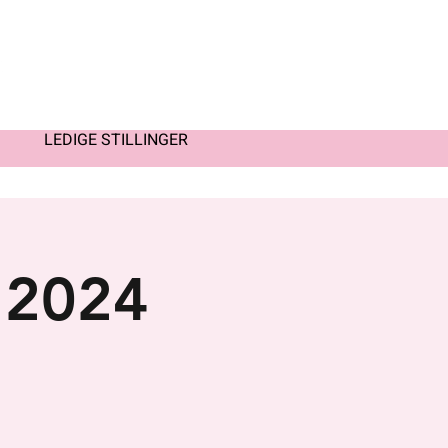
LEDIGE STILLINGER
 2024