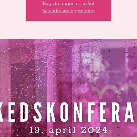
Registreringen er lukket
Se andre arrangementer