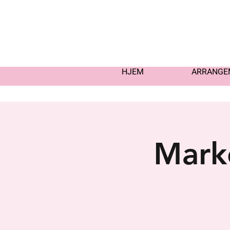
HJEM
ARRANGE
Mark