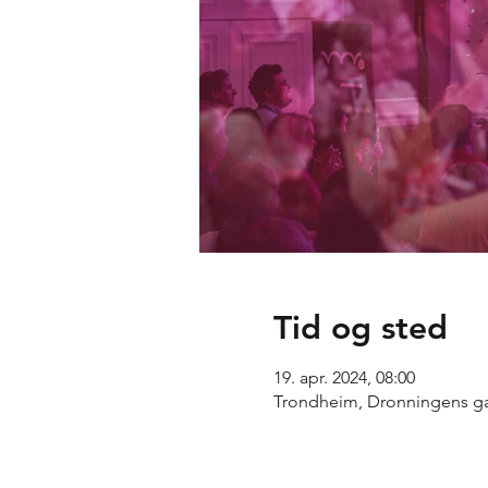
Tid og sted
19. apr. 2024, 08:00
Trondheim, Dronningens ga