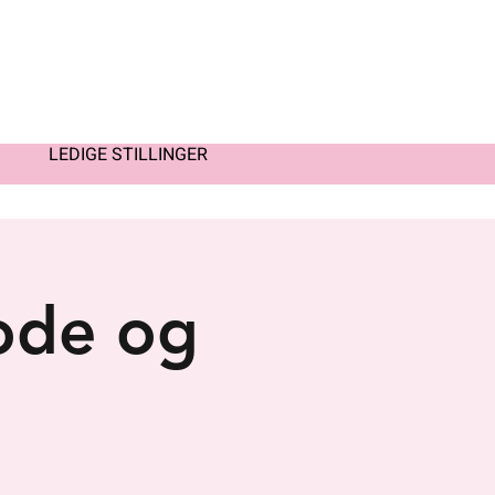
LEDIGE STILLINGER
ode og