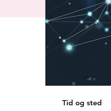
Tid og sted